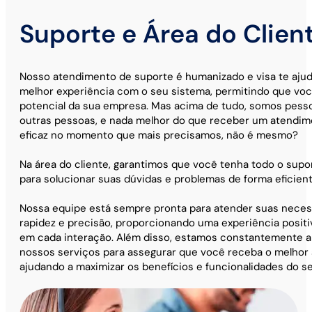
Suporte e Área do Clien
Nosso atendimento de suporte é humanizado e visa te ajud
melhor experiência com o seu sistema, permitindo que voc
potencial da sua empresa. Mas acima de tudo, somos pess
outras pessoas, e nada melhor do que receber um atendim
eficaz no momento que mais precisamos, não é mesmo?
Na área do cliente, garantimos que você tenha todo o supo
para solucionar suas dúvidas e problemas de forma eficient
Nossa equipe está sempre pronta para atender suas nece
rapidez e precisão, proporcionando uma experiência positiv
em cada interação. Além disso, estamos constantemente 
nossos serviços para assegurar que você receba o melhor 
ajudando a maximizar os benefícios e funcionalidades do s