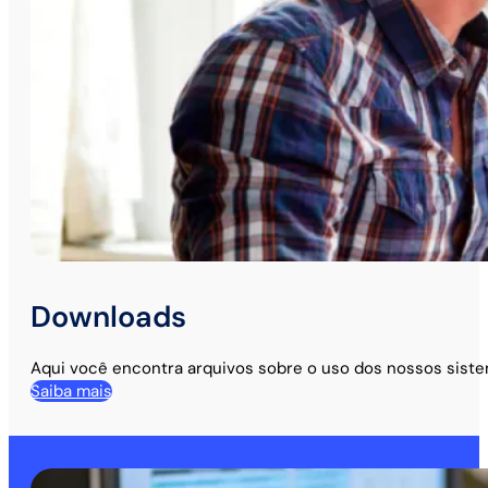
Downloads
Aqui você encontra arquivos sobre o uso dos nossos siste
Saiba mais