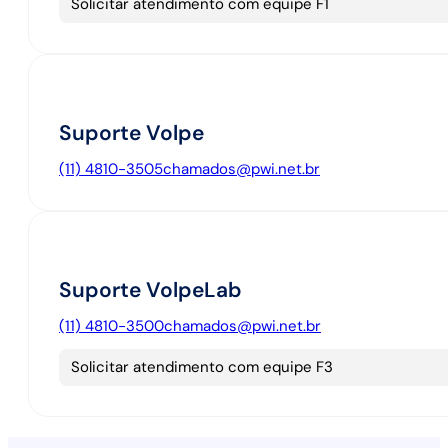
Solicitar atendimento com equipe F1
Suporte Volpe
(11) 4810-3505
chamados@pwi.net.br
Suporte VolpeLab
(11) 4810-3500
chamados@pwi.net.br
Solicitar atendimento com equipe F3