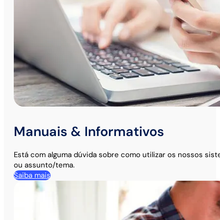
Manuais & Informativos
Está com alguma dúvida sobre como utilizar os nossos sis
ou assunto/tema.
Saiba mais