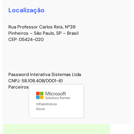
Localização
Rua Professor Carlos Reis, Nº39
Pinheiros – São Paulo, SP – Brasil
CEP: 05424-020
Password Interativa Sistemas Ltda
CNPJ: 58.108.408/0001-61
Parceiros