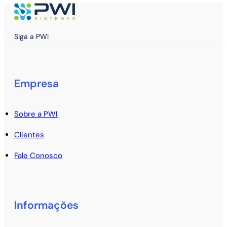
Siga a PWI
Empresa
Sobre a PWI
Clientes
Fale Conosco
Informações