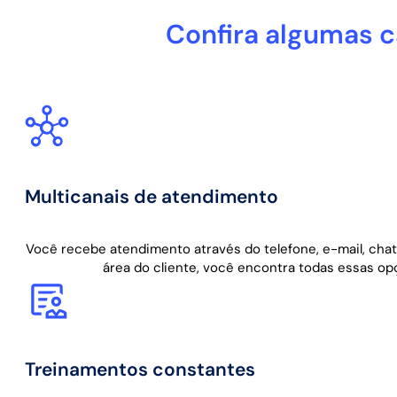
Confira algumas c
Multicanais de atendimento
Você recebe atendimento através do telefone, e-mail, chat
área do cliente, você encontra todas essas op
Treinamentos constantes