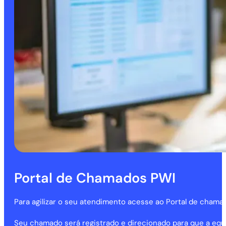
Portal de Chamados PWI
Para agilizar o seu atendimento acesse ao Portal de cham
Seu chamado será registrado e direcionado para que a equ