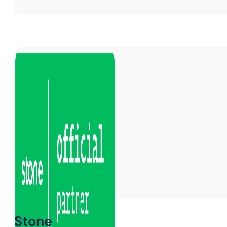
Stone