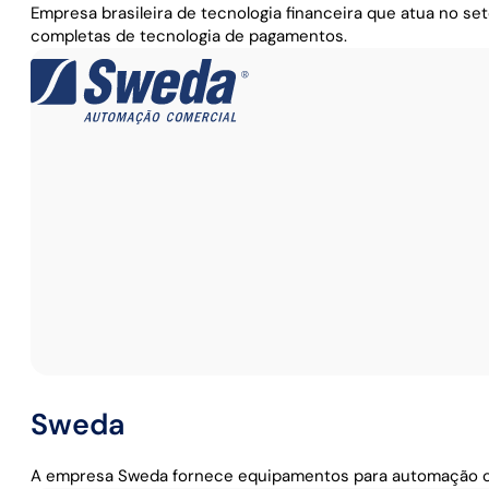
Empresa brasileira de tecnologia financeira que atua no s
completas de tecnologia de pagamentos.
Sweda
A empresa Sweda fornece equipamentos para automação com