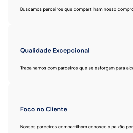
Buscamos parceiros que compartilham nosso compro
Qualidade Excepcional
Trabalhamos com parceiros que se esforçam para alca
Foco no Cliente
Nossos parceiros compartilham conosco a paixão por a