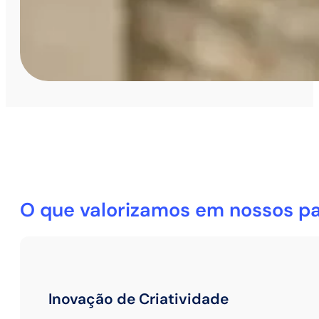
O que valorizamos em nossos pa
Inovação de Criatividade