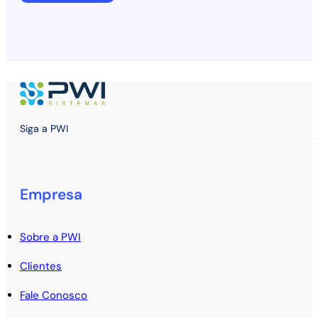
Siga a PWI
Empresa
Sobre a PWI
Clientes
Fale Conosco