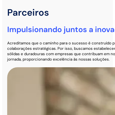
Parceiros
Impulsionando juntos a inov
Acreditamos que o caminho para o sucesso é construído p
colaborações estratégicas. Por isso, buscamos estabelecer
sólidas e duradouras com empresas que contribuam em n
jornada, proporcionando excelência às nossas soluções.