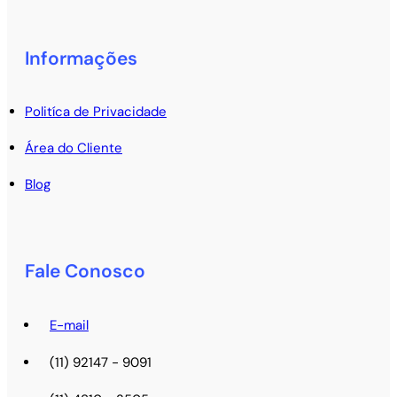
Informações
Politíca de Privacidade
Área do Cliente
Blog
Fale Conosco
E-mail
(11) 92147 - 9091