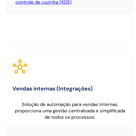
controle de cozinha (KDS)
Vendas internas (Integrações)
Solução de automação para vendas internas,
proporciona uma gestão centralizada e simplificada
de todos os processos: