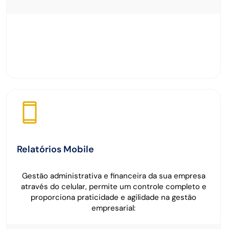
Relatórios Mobile
Gestão administrativa e financeira da sua empresa
através do celular, permite um controle completo e
proporciona praticidade e agilidade na gestão
empresarial: