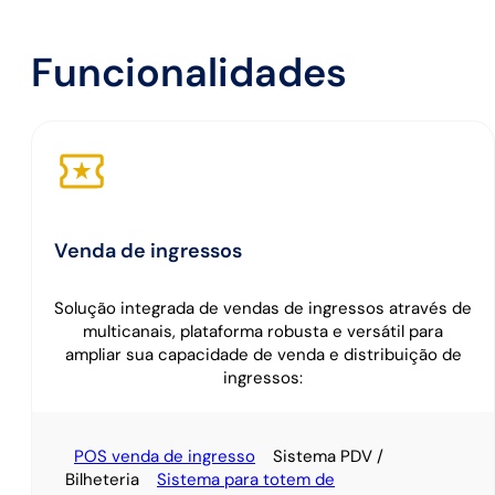
Funcionalidades
Venda de ingressos
Solução integrada de vendas de ingressos através de
multicanais, plataforma robusta e versátil para
ampliar sua capacidade de venda e distribuição de
ingressos:
POS venda de ingresso
Sistema PDV /
Bilheteria
Sistema para totem de