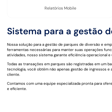
Relatórios Mobile
Sistema para a gestão 
Nossa solução para a gestão de parques de diversão e em
ferramentas necessárias para manter suas operações func
atividades, nosso sistema garante eficiência operacional e 
Todas as transações em parques são registradas em um ban
tecnologia, você obtém não apenas gestão de ingressos e 
cliente.
Contamos com uma equipe especializada pronta para ofere
e eficiente.