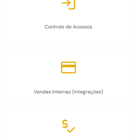
Controle de Acessos
Vendas Internas (Integrações)