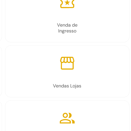
Venda de
Ingresso
Vendas Lojas