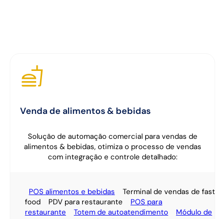
Venda de alimentos & bebidas
Solução de automação comercial para vendas de
alimentos & bebidas, otimiza o processo de vendas
com integração e controle detalhado:
POS alimentos e bebidas
Terminal de vendas de fast
food
PDV para restaurante
POS para
restaurante
Totem de autoatendimento
Módulo de