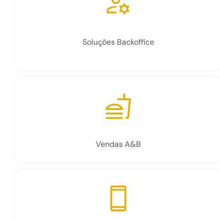
Soluções Backoffice
Vendas A&B