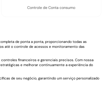
Controle de Conta consumo
completa de ponta a ponta, proporcionando todas as
os até o controle de acessos e monitoramento das
controles financeiros e gerenciais precisos. Com nossa
estratégicas e melhorar continuamente a experiência do
ficas de seu negócio, garantindo um serviço personalizado