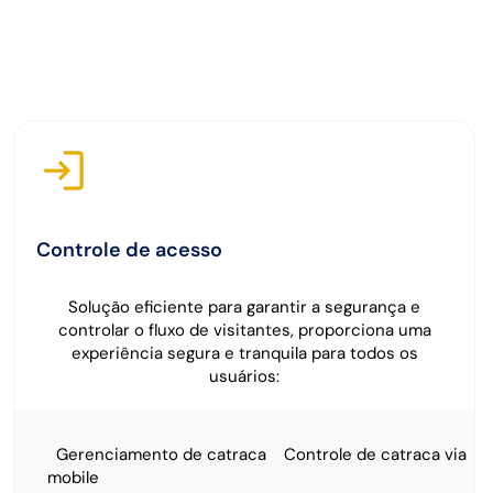
Controle de acesso
Solução eficiente para garantir a segurança e
controlar o fluxo de visitantes, proporciona uma
experiência segura e tranquila para todos os
usuários:
Gerenciamento de catraca
Controle de catraca via
mobile