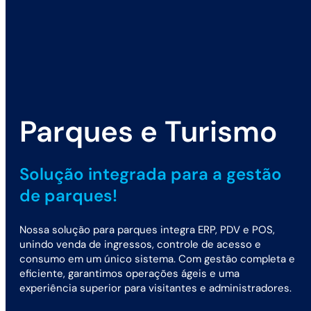
Parques e Turismo
Solução integrada para a gestão
de parques!
Nossa solução para parques integra ERP, PDV e POS,
unindo venda de ingressos, controle de acesso e
consumo em um único sistema. Com gestão completa e
eficiente, garantimos operações ágeis e uma
experiência superior para visitantes e administradores.