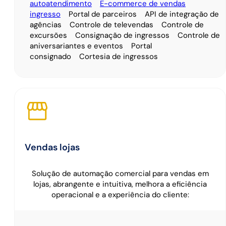
autoatendimento
E-commerce de vendas
ingresso
Portal de parceiros
API de integração de
agências
Controle de televendas
Controle de
excursões
Consignação de ingressos
Controle de
aniversariantes e eventos
Portal
consignado
Cortesia de ingressos
Vendas lojas
Solução de automação comercial para vendas em
lojas, abrangente e intuitiva, melhora a eficiência
operacional e a experiência do cliente: