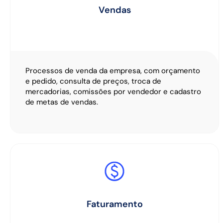
Vendas
Processos de venda da empresa, com orçamento
e pedido, consulta de preços, troca de
mercadorias, comissões por vendedor e cadastro
de metas de vendas.
Faturamento