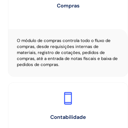
Compras
O módulo de compras controla todo o fluxo de
compras, desde requisições internas de
materiais, registro de cotações, pedidos de
compras, até a entrada de notas fiscais e baixa de
pedidos de compras.
Contabilidade