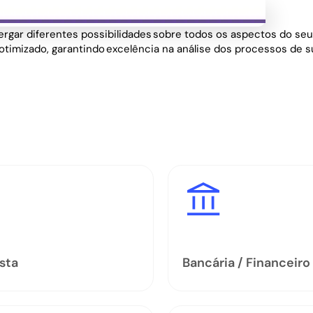
ergar diferentes possibilidades sobre todos os aspectos do se
otimizado, garantindo excelência na análise dos processos de 
sta
Bancária / Financeiro