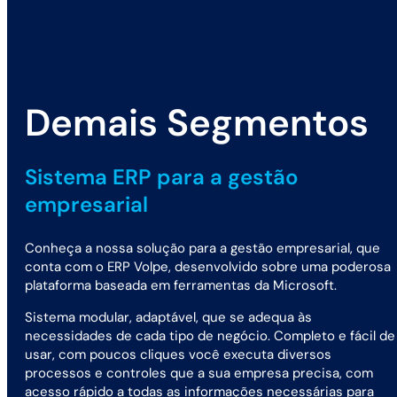
Demais Segmentos
Sistema ERP para a gestão
empresarial
Conheça a nossa solução para a gestão empresarial, que
conta com o ERP Volpe, desenvolvido sobre uma poderosa
plataforma baseada em ferramentas da Microsoft.
Sistema modular, adaptável, que se adequa às
necessidades de cada tipo de negócio. Completo e fácil de
usar, com poucos cliques você executa diversos
processos e controles que a sua empresa precisa, com
acesso rápido a todas as informações necessárias para