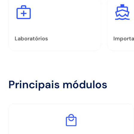
Laboratórios
Import
Principais módulos