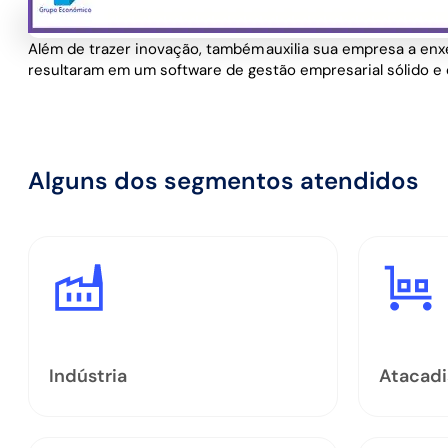
Além de trazer inovação, também auxilia sua empresa a enx
resultaram em um software de gestão empresarial sólido e 
Alguns dos segmentos atendidos
Indústria
Atacadi