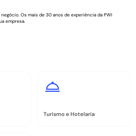
u negócio. Os mais de 30 anos de experiência da PWI
sua empresa.
Turismo e Hotelaria