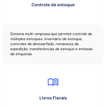
Controle de estoque
Sistema multi-empresa que permite controle de
múltiplos estoques. Inventário de estoque,
controles de almoxarifado, romaneios de
expedição, transferências de estoque e emissão
de etiquetas.
Livros Fiscais