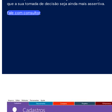
que a sua tomada de decisão seja ainda mais assertiva.
Fale com consultor