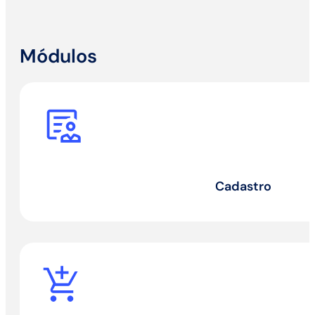
Módulos
Cadastro