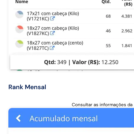
Rank Mensal
Consultar as informações da s