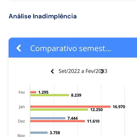
Análise Inadimplência