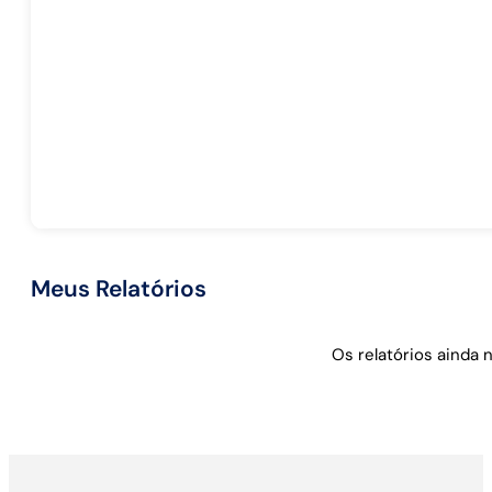
Meus Relatórios
Os relatórios ainda