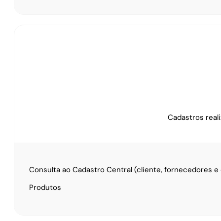
Cadastros reali
Consulta ao Cadastro Central (cliente, fornecedores e
Produtos