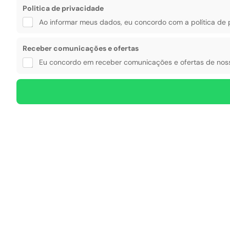
Politica de privacidade
Ao informar meus dados, eu concordo com a política de 
Receber comunicações e ofertas
Eu concordo em receber comunicações e ofertas de noss