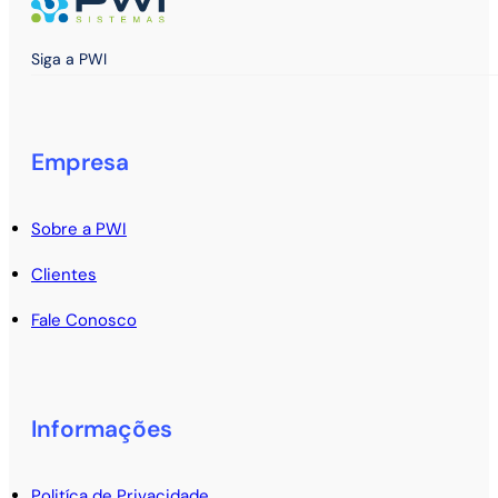
Siga a PWI
Empresa
Sobre a PWI
Clientes
Fale Conosco
Informações
Politíca de Privacidade