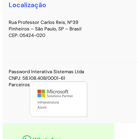
Localização
Rua Professor Carlos Reis, Nº39
Pinheiros – São Paulo, SP – Brasil
CEP: 05424-020
Password Interativa Sistemas Ltda
CNPJ: 58.108.408/0001-61
Parceiros