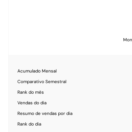
Mon
Acumulado Mensal
Comparativo Semestral
Rank do mês
Vendas do dia
Resumo de vendas por dia
Rank do dia