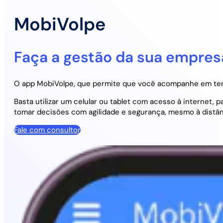
MobiVolpe
Faça a gestão da sua empresa
O app MobiVolpe, que permite que você acompanhe em tem
Basta utilizar um celular ou tablet com acesso à internet,
tomar decisões com agilidade e segurança, mesmo à distân
Fale com consultor