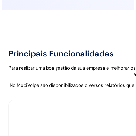
Principais Funcionalidades
Para realizar uma boa gestão da sua empresa e melhorar os
a
No MobiVolpe são disponibilizados diversos relatórios qu