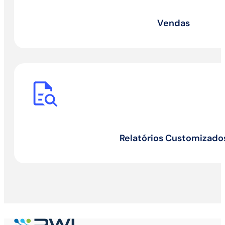
Vendas
Relatórios Customizado