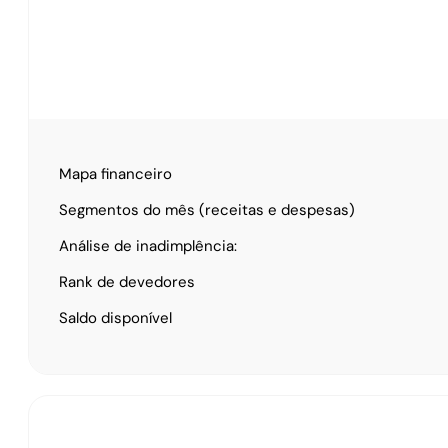
Mapa financeiro
Segmentos do mês (receitas e despesas)
Análise de inadimplência:
Rank de devedores
Saldo disponível