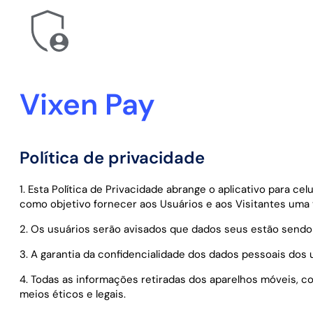
Vixen Pay
Política de privacidade
1. Esta Política de Privacidade abrange o aplicativo para c
como objetivo fornecer aos Usuários e aos Visitantes uma 
2. Os usuários serão avisados que dados seus estão sendo 
3. A garantia da confidencialidade dos dados pessoais dos u
4. Todas as informações retiradas dos aparelhos móveis, co
meios éticos e legais.