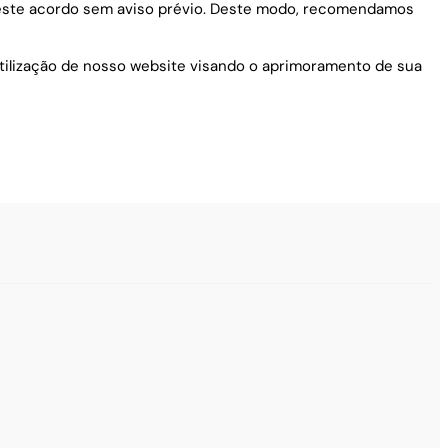
r este acordo sem aviso prévio. Deste modo, recomendamos
utilização de nosso website visando o aprimoramento de sua