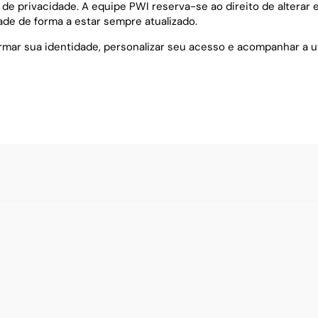
 de privacidade. A equipe PWI reserva-se ao direito de altera
ade de forma a estar sempre atualizado.
firmar sua identidade, personalizar seu acesso e acompanhar a 