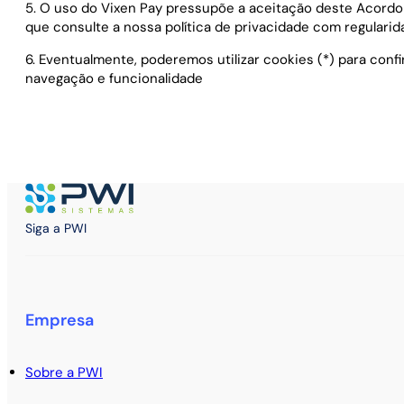
5. O uso do Vixen Pay pressupõe a aceitação deste Acordo
que consulte a nossa política de privacidade com regularid
6. Eventualmente, poderemos utilizar cookies (*) para con
navegação e funcionalidade
Siga a PWI
Empresa
Sobre a PWI