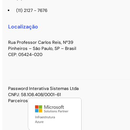
(11) 2127 - 7676
Localização
Rua Professor Carlos Reis, Nº39
Pinheiros – São Paulo, SP – Brasil
CEP: 05424-020
Password Interativa Sistemas Ltda
CNPJ: 58.108.408/0001-61
Parceiros