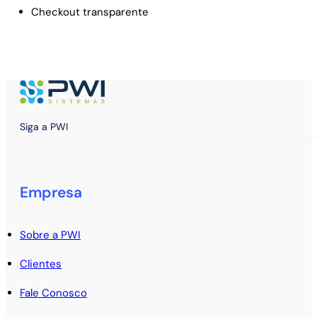
Checkout transparente
Siga a PWI
Empresa
Sobre a PWI
Clientes
Fale Conosco