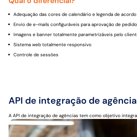
Qual o diferencial?
Adequação das cores de calendário e legenda de acord
Envio de e-mails configuráveis para aprovação de pedido
Imagens e banner totalmente parametrizáveis pelo clien
Sistema web totalmente responsivo
Controle de sessões
API de integração de agência
A API de integração de agências tem como objetivo integr