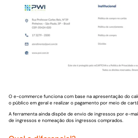
O e-commerce funciona com base na apresentação do calendá
o público em geral e realizar o pagamento por meio de car
A ferramenta ainda dispõe de envio de ingressos por e-mai
de ingressos e nomeação dos ingressos comprados.