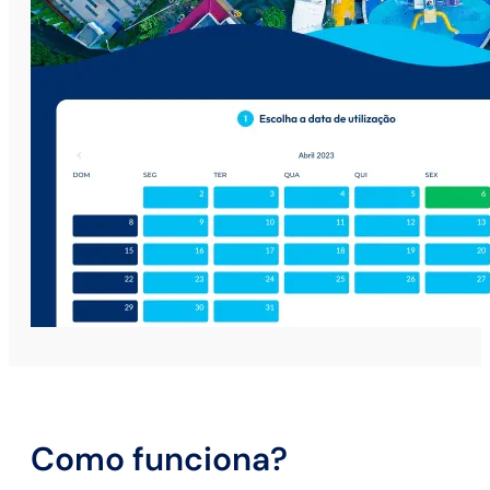
Como funciona?