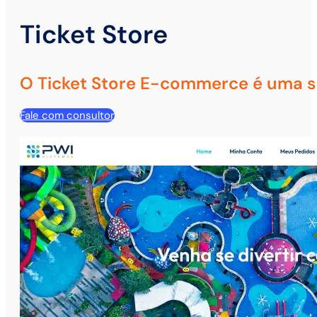
Ticket Store
O Ticket Store E-commerce é uma s
Fale com consultor