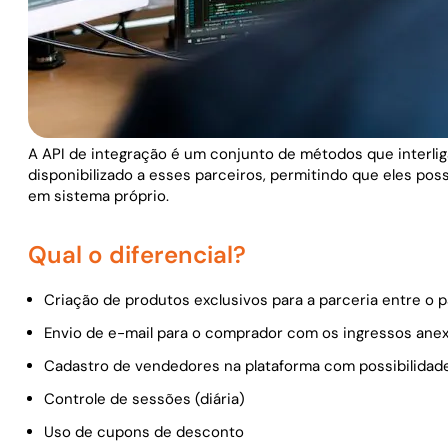
A API de integração é um conjunto de métodos que interl
disponibilizado a esses parceiros, permitindo que eles pos
em sistema próprio.
Qual o diferencial?
Criação de produtos exclusivos para a parceria entre o
Envio de e-mail para o comprador com os ingressos ane
Cadastro de vendedores na plataforma com possibilida
Controle de sessões (diária)
Uso de cupons de desconto