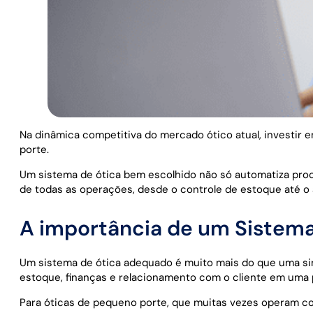
Na dinâmica competitiva do mercado ótico atual, investir
porte.
Um sistema de ótica bem escolhido não só automatiza proc
de todas as operações, desde o controle de estoque até o at
A importância de um Sistema
Um sistema de ótica adequado é muito mais do que uma si
estoque, finanças e relacionamento com o cliente em uma 
Para óticas de pequeno porte, que muitas vezes operam com