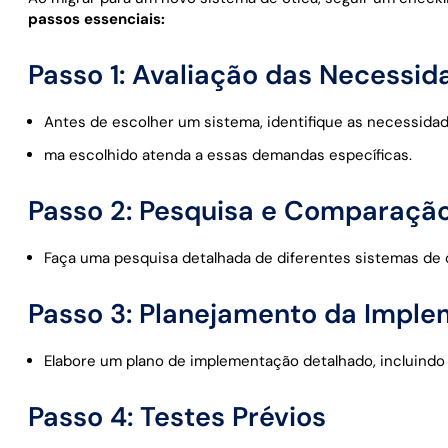
passos essenciais:
Passo 1: Avaliação das Necessid
Antes de escolher um sistema, identifique as necessidade
ma escolhido atenda a essas demandas específicas.
Passo 2: Pesquisa e Comparaçã
Faça uma pesquisa detalhada de diferentes sistemas de ó
Passo 3: Planejamento da Impl
Elabore um plano de implementação detalhado, incluindo
Passo 4: Testes Prévios