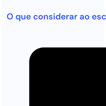
O que considerar ao es