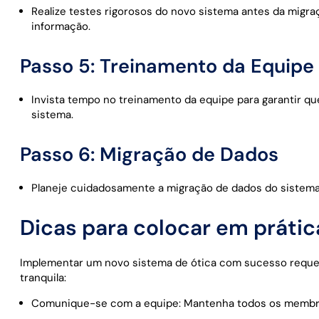
Realize testes rigorosos do novo sistema antes da migraç
informação.
Passo 5: Treinamento da Equipe
Invista tempo no treinamento da equipe para garantir 
sistema.
Passo 6: Migração de Dados
Planeje cuidadosamente a migração de dados do sistema 
Dicas para colocar em prátic
Implementar um novo sistema de ótica com sucesso requer
tranquila:
Comunique-se com a equipe: Mantenha todos os membros