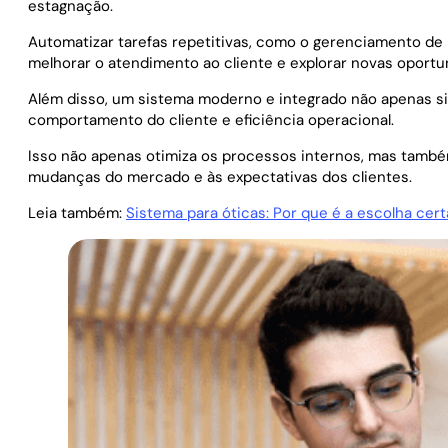
estagnação.
Automatizar tarefas repetitivas, como o gerenciamento de
melhorar o atendimento ao cliente e explorar novas oportu
Além disso, um sistema moderno e integrado não apenas sim
comportamento do cliente e eficiência operacional.
Isso não apenas otimiza os processos internos, mas també
mudanças do mercado e às expectativas dos clientes.
Leia também:
Sistema para óticas: Por que é a escolha cer