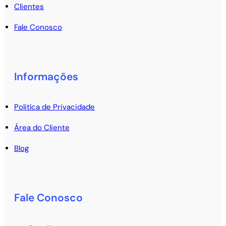
Clientes
Fale Conosco
Informações
Politíca de Privacidade
Área do Cliente
Blog
Fale Conosco