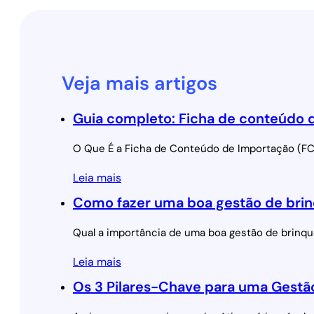
Veja mais artigos
Guia completo: Ficha de conteúdo 
O Que É a Ficha de Conteúdo de Importação (FCI
Leia mais
Como fazer uma boa gestão de brin
Qual a importância de uma boa gestão de brinq
Leia mais
Os 3 Pilares-Chave para uma Gest