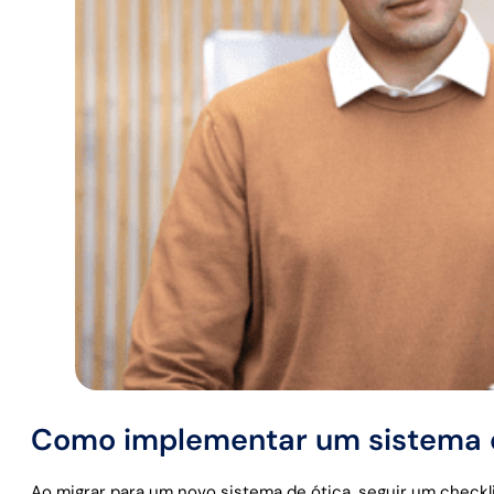
Como implementar um sistema de
Ao migrar para um novo sistema de ótica, seguir um check