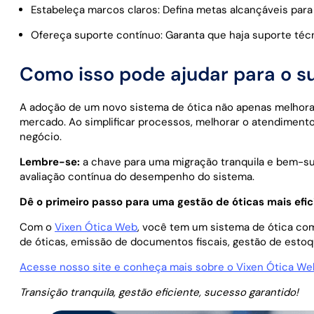
Estabeleça marcos claros: Defina metas alcançáveis ​​pa
Ofereça suporte contínuo: Garanta que haja suporte téc
Como isso pode ajudar para o su
A adoção de um novo sistema de ótica não apenas melhora 
mercado. Ao simplificar processos, melhorar o atendimento 
negócio.
Lembre-se:
a chave para uma migração tranquila e bem-su
avaliação contínua do desempenho do sistema.
Dê o primeiro passo para uma gestão de óticas mais efici
Com o
Vixen Ótica Web
, você tem um sistema de ótica co
de óticas, emissão de documentos fiscais, gestão de estoqu
Acesse nosso site e conheça mais sobre o Vixen Ótica Web,
Transição tranquila, gestão eficiente, sucesso garantido!