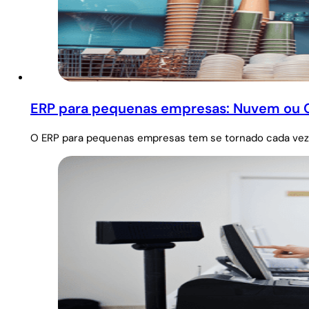
ERP para pequenas empresas: Nuvem ou On
O ERP para pequenas empresas tem se tornado cada vez 