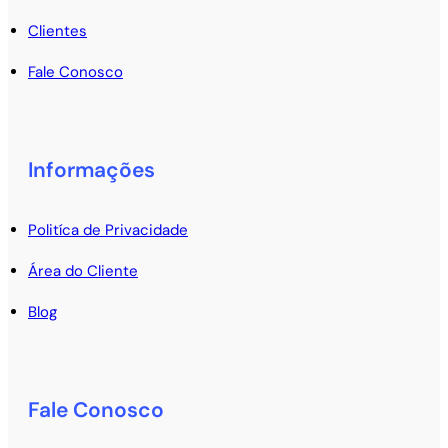
Clientes
Fale Conosco
Informações
Politíca de Privacidade
Área do Cliente
Blog
Fale Conosco