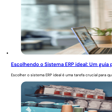
Escolhendo o Sistema ERP ideal: Um guia 
Escolher o sistema ERP ideal é uma tarefa crucial para 