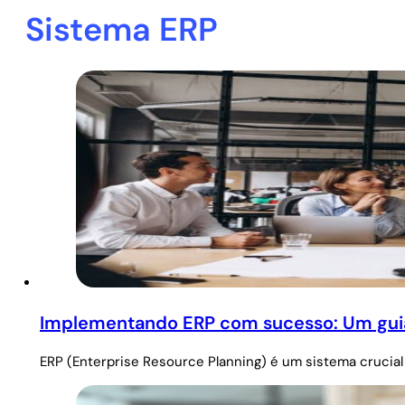
Sistema ERP
Implementando ERP com sucesso: Um guia 
ERP (Enterprise Resource Planning) é um sistema crucial