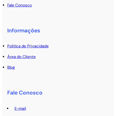
Fale Conosco
Informações
Politíca de Privacidade
Área do Cliente
Blog
Fale Conosco
E-mail