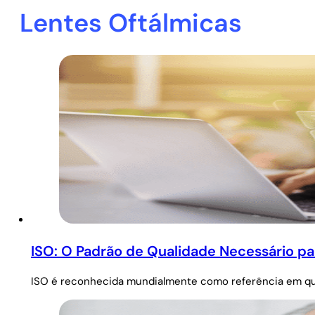
Lentes Oftálmicas
ISO: O Padrão de Qualidade Necessário pa
ISO é reconhecida mundialmente como referência em qual