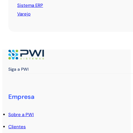
Sistema ERP
Varejo
Siga a PWI
Empresa
Sobre a PWI
Clientes