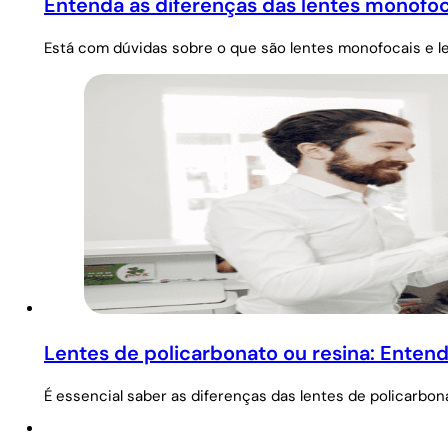
Entenda as diferenças das lentes monofoca
Está com dúvidas sobre o que são lentes monofocais e le
Lentes de policarbonato ou resina: Entend
É essencial saber as diferenças das lentes de policarbo