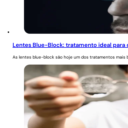
Lentes Blue-Block: tratamento ideal para 
As lentes blue-block são hoje um dos tratamentos mais 