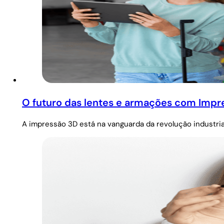
O futuro das lentes e armações com Impr
A impressão 3D está na vanguarda da revolução industri