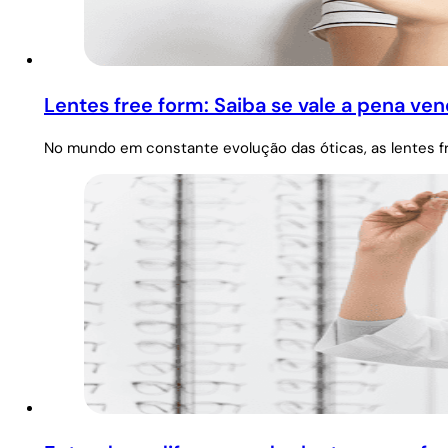
Lentes free form: Saiba se vale a pena ven
No mundo em constante evolução das óticas, as lentes f