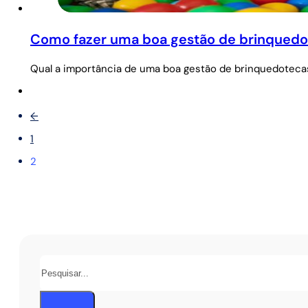
Como fazer uma boa gestão de brinquedot
Qual a importância de uma boa gestão de brinquedoteca
←
1
2
Pesquisar