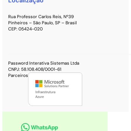
Localização
Rua Professor Carlos Reis, Nº39
Pinheiros – São Paulo, SP – Brasil
CEP: 05424-020
Password Interativa Sistemas Ltda
CNPJ: 58.108.408/0001-61
Parceiros