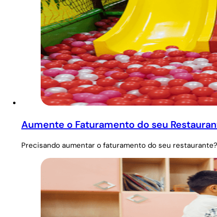
Aumente o Faturamento do seu Restauran
Precisando aumentar o faturamento do seu restaurante?