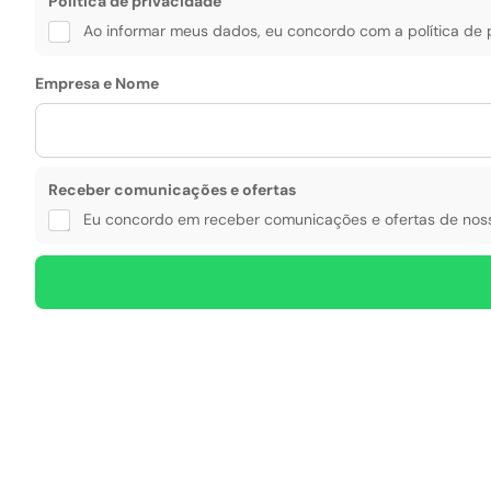
Politica de privacidade
Ao informar meus dados, eu concordo com a política de 
Empresa e Nome
Receber comunicações e ofertas
Eu concordo em receber comunicações e ofertas de noss