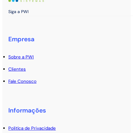
Siga a PWI
Empresa
Sobre a PWI
Clientes
Fale Conosco
Informações
Politíca de Privacidade