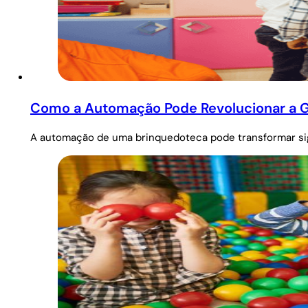
Como a Automação Pode Revolucionar a 
A automação de uma brinquedoteca pode transformar sig