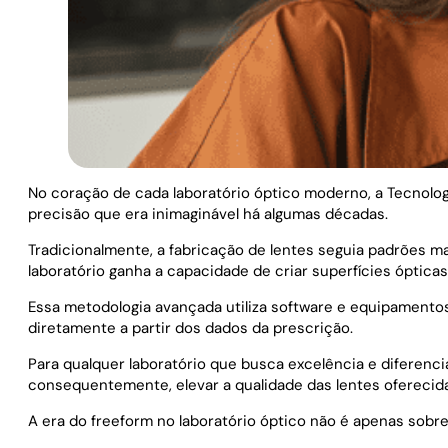
No coração de cada laboratório óptico moderno, a Tecnolog
precisão que era inimaginável há algumas décadas.
Tradicionalmente, a fabricação de lentes seguia padrões ma
laboratório ganha a capacidade de criar superfícies óptica
Essa metodologia avançada utiliza software e equipamentos
diretamente a partir dos dados da prescrição.
Para qualquer laboratório que busca excelência e diferenciaç
consequentemente, elevar a qualidade das lentes oferecidas
A era do freeform no laboratório óptico não é apenas sobre 