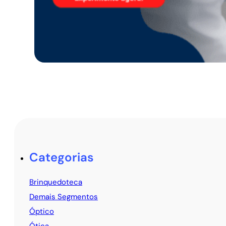
Categorias
Brinquedoteca
Demais Segmentos
Óptico