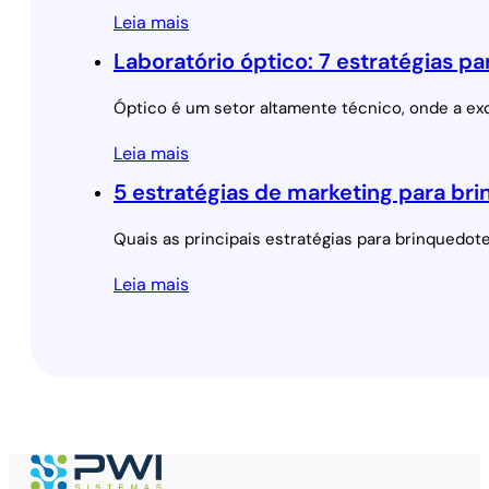
Leia mais
Laboratório óptico: 7 estratégias p
Óptico é um setor altamente técnico, onde a exc
Leia mais
5 estratégias de marketing para br
Quais as principais estratégias para brinquedo
Leia mais