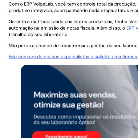
Com o ERP VolpeLab, você tem controle total da produção,
produtivo integrado, acompanhando cada etapa, status e p
Garanta a rastreabilidade das lentes produzidas, tenha cl
automação na emissão de notas fiscais. Além disso, o
ERP 
trabalho do seu laboratório.
Não perca a chance de transformar a gestão do seu laborató
Fale com um de nossos especialistas e solicite uma demons