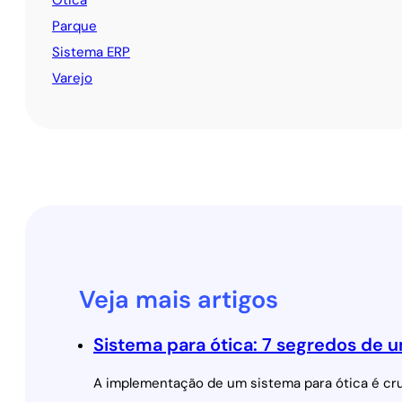
Ótica
Parque
Sistema ERP
Varejo
Veja mais artigos
Sistema para ótica: 7 segredos de u
A implementação de um sistema para ótica é cruc