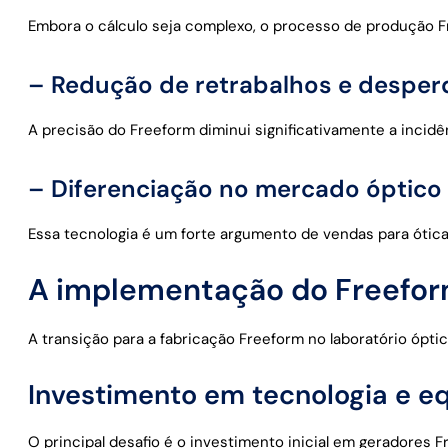
Embora o cálculo seja complexo, o processo de produção Fr
– Redução de retrabalhos e desper
A precisão do Freeform diminui significativamente a incid
– Diferenciação no mercado óptico
Essa tecnologia é um forte argumento de vendas para ótica
A implementação do Freeform
A transição para a fabricação Freeform no laboratório óp
Investimento em tecnologia e 
O principal desafio é o investimento inicial em geradores 