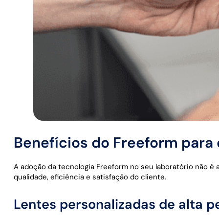
Benefícios do Freeform para 
A adoção da tecnologia Freeform no seu laboratório não é
qualidade, eficiência e satisfação do cliente.
Lentes personalizadas de alta 