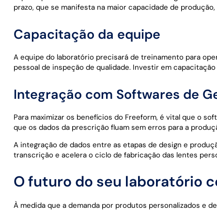
prazo, que se manifesta na maior capacidade de produção, n
Capacitação da equipe
A equipe do laboratório precisará de treinamento para ope
pessoal de inspeção de qualidade. Investir em capacitação
Integração com Softwares de G
Para maximizar os benefícios do Freeform, é vital que o s
que os dados da prescrição fluam sem erros para a produçã
A integração de dados entre as etapas de design e produção
transcrição e acelera o ciclo de fabricação das lentes pers
O futuro do seu laboratório 
À medida que a demanda por produtos personalizados e de a