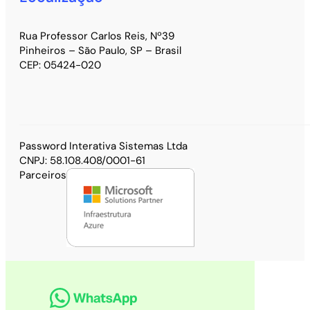
Rua Professor Carlos Reis, Nº39
Pinheiros – São Paulo, SP – Brasil
CEP: 05424-020
Password Interativa Sistemas Ltda
CNPJ: 58.108.408/0001-61
Parceiros