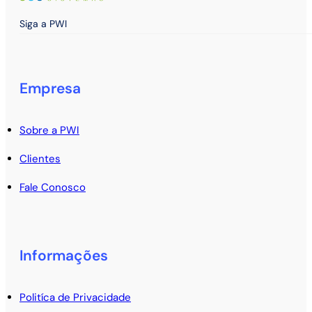
Siga a PWI
Empresa
Sobre a PWI
Clientes
Fale Conosco
Informações
Politíca de Privacidade