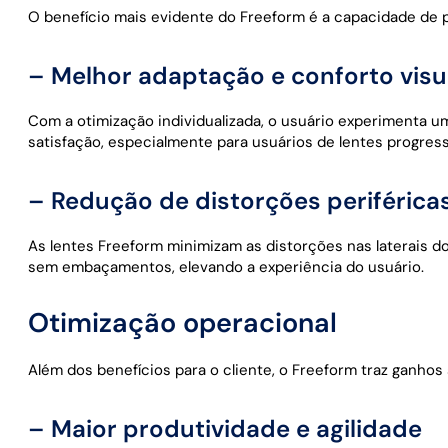
O benefício mais evidente do Freeform é a capacidade de p
– Melhor adaptação e conforto visu
Com a otimização individualizada, o usuário experimenta u
satisfação, especialmente para usuários de lentes progres
– Redução de distorções periférica
As lentes Freeform minimizam as distorções nas laterais 
sem embaçamentos, elevando a experiência do usuário.
Otimização operacional
Além dos benefícios para o cliente, o Freeform traz ganhos 
– Maior produtividade e agilidade