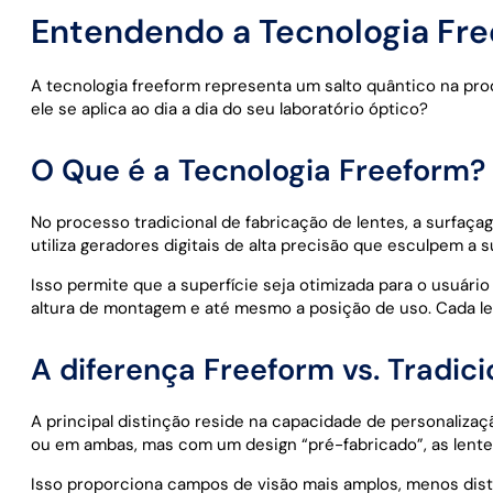
Entendendo a Tecnologia Fre
A tecnologia freeform representa um salto quântico na pr
ele se aplica ao dia a dia do seu laboratório óptico?
O Que é a Tecnologia Freeform?
No processo tradicional de fabricação de lentes, a surfaça
utiliza geradores digitais de alta precisão que esculpem a
Isso permite que a superfície seja otimizada para o usuári
altura de montagem e até mesmo a posição de uso. Cada len
A diferença Freeform vs. Tradic
A principal distinção reside na capacidade de personaliza
ou em ambas, mas com um design “pré-fabricado”, as lentes 
Isso proporciona campos de visão mais amplos, menos disto