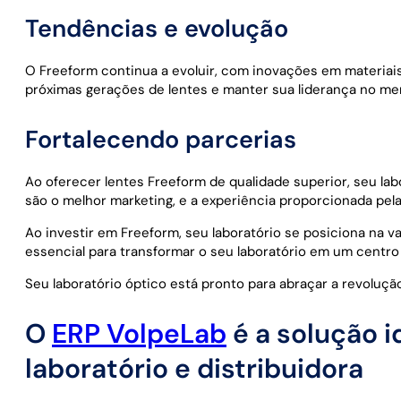
Tendências e evolução
O Freeform continua a evoluir, com inovações em materiais
próximas gerações de lentes e manter sua liderança no me
Fortalecendo parcerias
Ao oferecer lentes Freeform de qualidade superior, seu lab
são o melhor marketing, e a experiência proporcionada pel
Ao investir em Freeform, seu laboratório se posiciona na 
essencial para transformar o seu laboratório em um centro 
Seu laboratório óptico está pronto para abraçar a revoluçã
O
ERP VolpeLab
é a solução i
laboratório e distribuidora