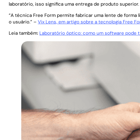
laboratório, isso significa uma entrega de produto superior.
“A técnica Free Form permite fabricar uma lente de forma 
o usuário.” –
Vix Lens, em artigo sobre a tecnologia Free Fo
Leia também:
Laboratório óptico: como um software pode 