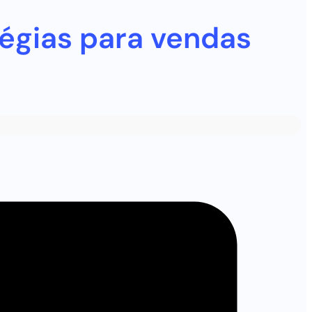
tégias para vendas