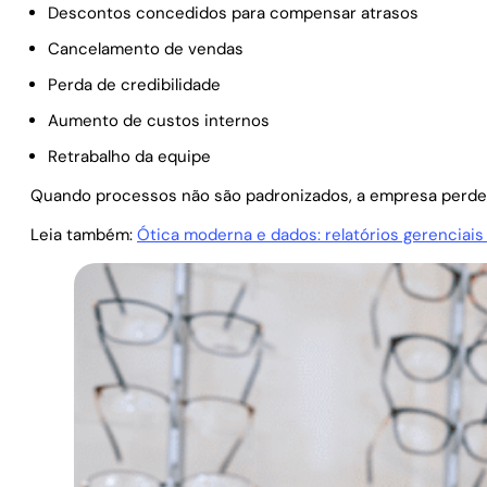
Descontos concedidos para compensar atrasos
Cancelamento de vendas
Perda de credibilidade
Aumento de custos internos
Retrabalho da equipe
Quando processos não são padronizados, a empresa perde p
Leia também:
Ótica moderna e dados: relatórios gerenciais