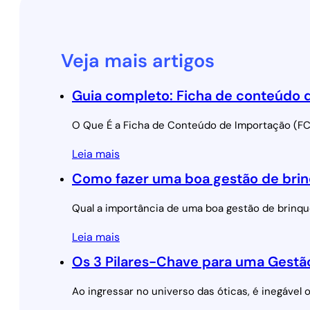
Veja mais artigos
Guia completo: Ficha de conteúdo 
O Que É a Ficha de Conteúdo de Importação (FCI
Leia mais
Como fazer uma boa gestão de brin
Qual a importância de uma boa gestão de brinq
Leia mais
Os 3 Pilares-Chave para uma Gest
Ao ingressar no universo das óticas, é inegáve