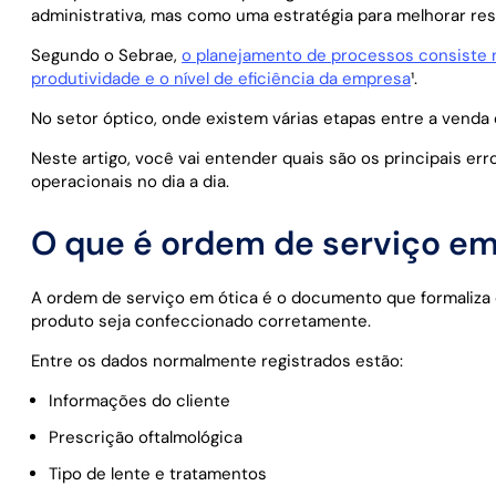
administrativa, mas como uma estratégia para melhorar res
Segundo o Sebrae,
o planejamento de processos consiste na
produtividade e o nível de eficiência da empresa
¹.
No setor óptico, onde existem várias etapas entre a venda e 
Neste artigo, você vai entender quais são os principais er
operacionais no dia a dia.
O que é ordem de serviço em 
A ordem de serviço em ótica é o documento que formaliza o
produto seja confeccionado corretamente.
Entre os dados normalmente registrados estão:
Informações do cliente
Prescrição oftalmológica
Tipo de lente e tratamentos