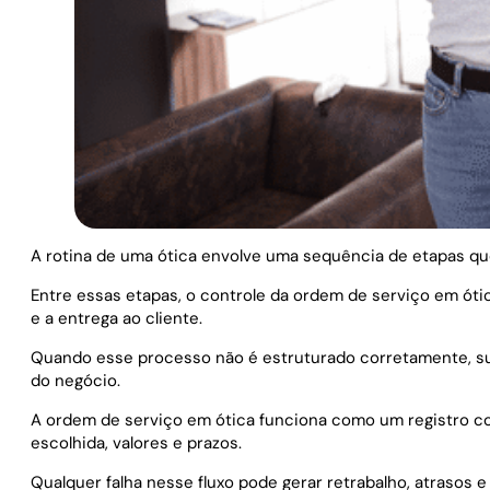
A rotina de uma ótica envolve uma sequência de etapas que
Entre essas etapas, o controle da ordem de serviço em ót
e a entrega ao cliente.
Quando esse processo não é estruturado corretamente, su
do negócio.
A ordem de serviço em ótica funciona como um registro com
escolhida, valores e prazos.
Qualquer falha nesse fluxo pode gerar retrabalho, atrasos