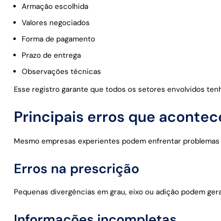
Armação escolhida
Valores negociados
Forma de pagamento
Prazo de entrega
Observações técnicas
Esse registro garante que todos os setores envolvidos t
Principais erros que aconte
Mesmo empresas experientes podem enfrentar problemas 
Erros na prescrição
Pequenas divergências em grau, eixo ou adição podem gera
Informações incompletas