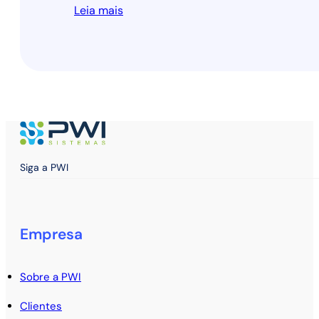
Leia mais
Siga a PWI
Empresa
Sobre a PWI
Clientes