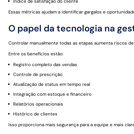
Índice de satisfação do cliente
Essas métricas ajudam a identificar gargalos e oportunidad
O papel da tecnologia na ges
Controlar manualmente todas as etapas aumenta riscos de e
Entre os benefícios estão:
Registro completo das vendas
Controle de prescrição
Atualização de status em tempo real
Integração com estoque e financeiro
Relatórios operacionais
Histórico de clientes
Isso proporciona mais segurança para a equipe e mais clar