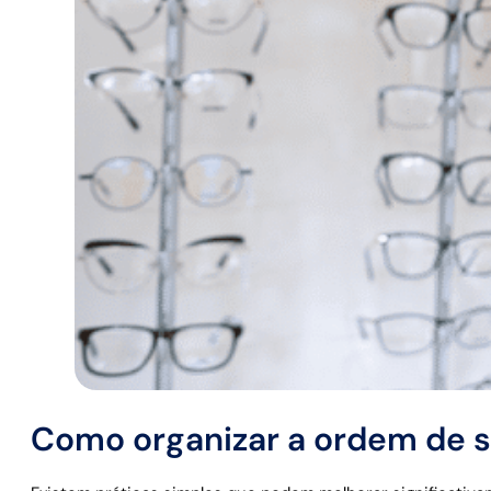
Como organizar a ordem de s