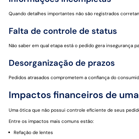
Quando detalhes importantes não são registrados corretam
Falta de controle de status
Não saber em qual etapa está o pedido gera insegurança pa
Desorganização de prazos
Pedidos atrasados comprometem a confiança do consumid
Impactos financeiros de um
Uma ótica que não possui controle eficiente de seus pedi
Entre os impactos mais comuns estão:
Refação de lentes