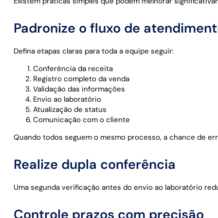
Existem práticas simples que podem melhorar significativam
Padronize o fluxo de atendimen
Defina etapas claras para toda a equipe seguir:
Conferência da receita
Registro completo da venda
Validação das informações
Envio ao laboratório
Atualização de status
Comunicação com o cliente
Quando todos seguem o mesmo processo, a chance de erro
Realize dupla conferência
Uma segunda verificação antes do envio ao laboratório redu
Controle prazos com precisão