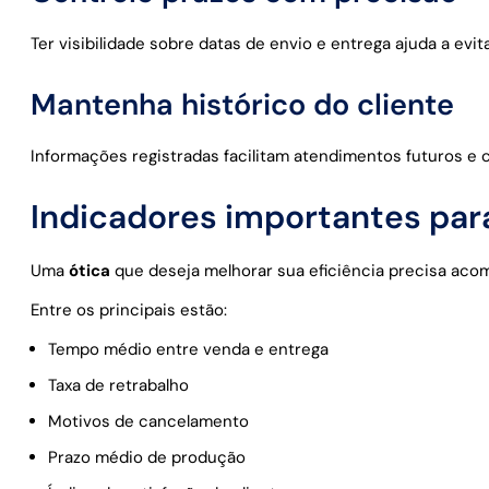
Ter visibilidade sobre datas de envio e entrega ajuda a evit
Mantenha histórico do cliente
Informações registradas facilitam atendimentos futuros e c
Indicadores importantes pa
Uma
ótica
que deseja melhorar sua eficiência precisa aco
Entre os principais estão:
Tempo médio entre venda e entrega
Taxa de retrabalho
Motivos de cancelamento
Prazo médio de produção