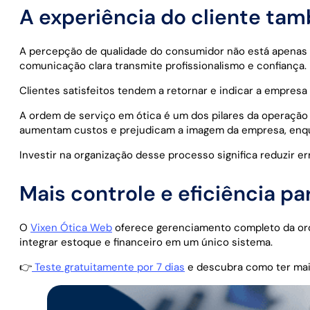
A experiência do cliente ta
A percepção de qualidade do consumidor não está apenas
comunicação clara transmite profissionalismo e confiança.
Clientes satisfeitos tendem a retornar e indicar a empres
A ordem de serviço em ótica é um dos pilares da operação e
aumentam custos e prejudicam a imagem da empresa, enqua
Investir na organização desse processo significa reduzir e
Mais controle e eficiência pa
O
Vixen Ótica Web
oferece gerenciamento completo da orde
integrar estoque e financeiro em um único sistema.
👉
Teste gratuitamente por 7 dias
e descubra como ter mais