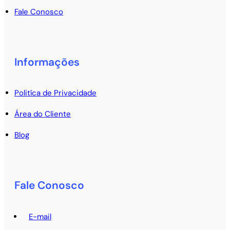
Fale Conosco
Informações
Politíca de Privacidade
Área do Cliente
Blog
Fale Conosco
E-mail