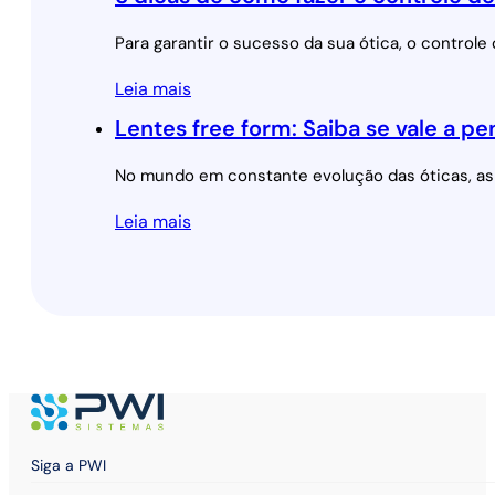
Para garantir o sucesso da sua ótica, o control
Leia mais
Lentes free form: Saiba se vale a p
No mundo em constante evolução das óticas, as 
Leia mais
Siga a PWI