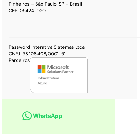
Pinheiros – São Paulo, SP – Brasil
CEP: 05424-020
Password Interativa Sistemas Ltda
CNPJ: 58.108.408/0001-61
Parceiros