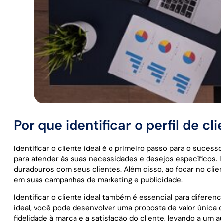
Por que identificar o perfil de c
Identificar o cliente ideal é o primeiro passo para o suce
para atender às suas necessidades e desejos específicos.
duradouros com seus clientes. Além disso, ao focar no cli
em suas campanhas de marketing e publicidade.
Identificar o cliente ideal também é essencial para difer
ideal, você pode desenvolver uma proposta de valor única 
fidelidade à marca e a satisfação do cliente, levando a u