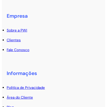
Empresa
Sobre a PWI
Clientes
Fale Conosco
Informações
Politíca de Privacidade
Área do Cliente