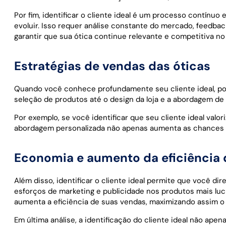
Por fim, identificar o cliente ideal é um processo contínu
evoluir. Isso requer análise constante do mercado, feedba
garantir que sua ótica continue relevante e competitiva 
Estratégias de vendas das óticas
Quando você conhece profundamente seu cliente ideal, pode
seleção de produtos até o design da loja e a abordagem de
Por exemplo, se você identificar que seu cliente ideal valo
abordagem personalizada não apenas aumenta as chances de
Economia e aumento da eficiência 
Além disso, identificar o cliente ideal permite que você di
esforços de marketing e publicidade nos produtos mais luc
aumenta a eficiência de suas vendas, maximizando assim o
Em última análise, a identificação do cliente ideal não ap