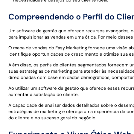
necessidades e desejos do seu cliente ideal.
Compreendendo o Perfil do Clie
Um software de gestão que oferece recursos avançados, co
para impulsionar as vendas em uma ótica. Por meio desses 
O mapa de vendas do Easy Marketing fornece uma visão ab
identifique oportunidades de crescimento e otimize sua es
Além disso, os perfis de clientes segmentados fornecem um
suas estratégias de marketing para atender às necessidade
direcionadas com base em dados demográficos, comportame
Ao utilizar um software de gestão que oferece esses recur
aumentar a satisfação do cliente.
A capacidade de analisar dados detalhados sobre o desempe
estratégias de marketing e ofereça uma experiência de comp
do cliente e no sucesso geral do negócio.