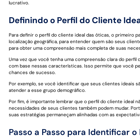
lucrativo.
Definindo o Perfil do Cliente Idea
Para definir o perfil do cliente ideal das óticas, o primei
localização geográfica, para entender quem são seus cliente
para obter uma compreensão mais completa de suas neces
Uma vez que você tenha uma compreensão clara do perfil d
com base nessas características. Isso permite que você p
chances de sucesso.
Por exemplo, se você identificar que seus clientes ideais
atender a esse grupo demográfico.
Por fim, é importante lembrar que o perfil do cliente ideal
necessidades de seus clientes também podem mudar. Portant
suas estratégias permaneçam alinhadas com as expectativ
Passo a Passo para Identificar o 