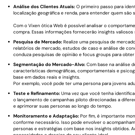
Análise dos Clientes Atuais:
O primeiro passo para identi
localização geográfica e renda, para entender quem são 
Com o Vixen ótica Web é possível analisar o comportame
compra. Essas informações fornecerão insights valiosos so
Pesquisa de Mercado:
Realize uma pesquisa de mercado 
relatórios de mercado, estudos de caso e análise de con
conduza pesquisas de opinião e focus groups para obter 
Segmentação do Mercado-Alvo:
Com base na análise d
características demográficas, comportamentais e psicográ
base em dados reais e insights.
Por exemplo, você pode ter uma persona para jovens adul
Teste e Refinamento:
Uma vez que você tenha identifica
o lançamento de campanhas piloto direcionadas a diferen
e aprimorar suas personas ao longo do tempo.
Monitoramento e Adaptação:
Por fim, é importante mo
conforme necessário. Isso pode envolver o acompanhamen
personas e estratégias com base nos insights obtidos. 