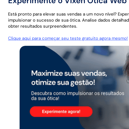
Experimente o Vixen Ótica Web 
Está pronto para elevar suas vendas a um novo nível? Ex
impulsionar o sucesso de sua ótica. Analise dados detalha
obter resultados surpreendentes.
Clique aqui para começar seu teste gratuito agora mesmo!