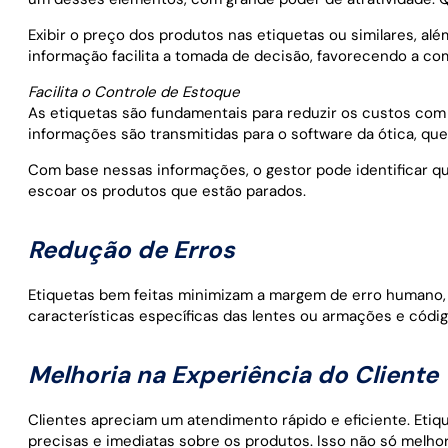
Exibir o preço dos produtos nas etiquetas ou similares, alé
informação facilita a tomada de decisão, favorecendo a co
Facilita o Controle de Estoque
As etiquetas são fundamentais para reduzir os custos com o
informações são transmitidas para o software da ótica, q
Com base nessas informações, o gestor pode identificar q
escoar os produtos que estão parados.
Redução de Erros
Etiquetas bem feitas minimizam a margem de erro humano, 
características específicas das lentes ou armações e códi
Melhoria na Experiência do Cliente
Clientes apreciam um atendimento rápido e eficiente. Etiqu
precisas e imediatas sobre os produtos. Isso não só melho