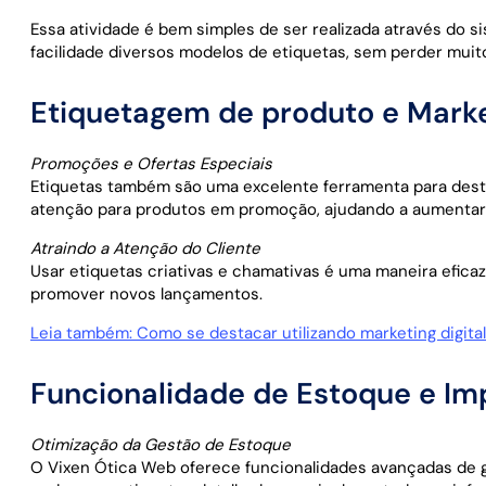
Essa atividade é bem simples de ser realizada através do 
facilidade diversos modelos de etiquetas, sem perder muit
Etiquetagem de produto e Mark
Promoções e Ofertas Especiais
Etiquetas também são uma excelente ferramenta para dest
atenção para produtos em promoção, ajudando a aumentar 
Atraindo a Atenção do Cliente
Usar etiquetas criativas e chamativas é uma maneira eficaz
promover novos lançamentos.
Leia também: Como se destacar utilizando marketing digita
Funcionalidade de Estoque e Im
Otimização da Gestão de Estoque
O Vixen Ótica Web oferece funcionalidades avançadas de g