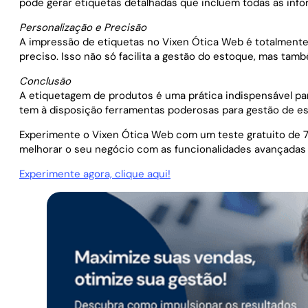
pode gerar etiquetas detalhadas que incluem todas as inf
Personalização e Precisão
A impressão de etiquetas no Vixen Ótica Web é totalmente 
preciso. Isso não só facilita a gestão do estoque, mas tam
Conclusão
A etiquetagem de produtos é uma prática indispensável par
tem à disposição ferramentas poderosas para gestão de es
Experimente o Vixen Ótica Web com um teste gratuito de 7
melhorar o seu negócio com as funcionalidades avançadas
Experimente agora, clique aqui!