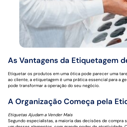
As Vantagens da Etiquetagem d
Etiquetar os produtos em uma ótica pode parecer uma taref
ao cliente, a etiquetagem é uma prática essencial para a g
pode transformar a operação do seu negócio.
A Organização Começa pela Et
Etiquetas Ajudam a Vender Mais
Segundo especialistas, a maioria das decisões de compra 
um desses elementos, com grande poder de atratividade. 