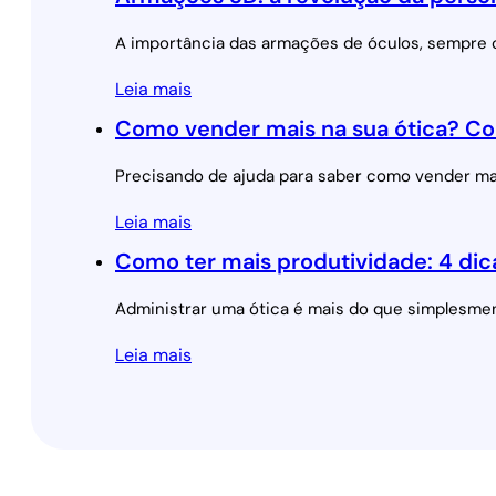
A importância das armações de óculos, sempre c
Leia mais
Como vender mais na sua ótica? Co
Precisando de ajuda para saber como vender ma
Leia mais
Como ter mais produtividade: 4 dica
Administrar uma ótica é mais do que simplesmen
Leia mais