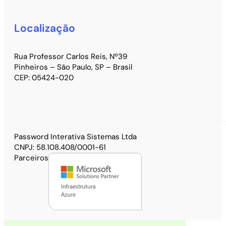
Localização
Rua Professor Carlos Reis, Nº39
Pinheiros – São Paulo, SP – Brasil
CEP: 05424-020
Password Interativa Sistemas Ltda
CNPJ: 58.108.408/0001-61
Parceiros