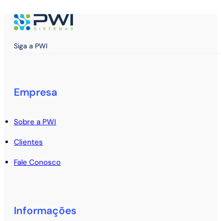
Siga a PWI
Empresa
Sobre a PWI
Clientes
Fale Conosco
Informações