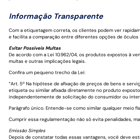
Informação Transparente
Com a etiquetagem correta, os clientes podem ver rapidam
e facilita a comparação entre diferentes opções de óculos 
Evitar Possíveis Multas
De acordo com a Lei 10.962/04, os produtos expostos à ve
multas e outras implicações legais.
Confira um pequeno trecho da Lei:
“Art. 5º Na hipótese de afixação de preços de bens e serviço
etiqueta ou similar afixada diretamente no produto exposto 
independentemente de solicitação do consumidor ou inte
Parágrafo único. Entende-se como similar qualquer meio fís
Cumprir essa regulamentação não só evita penalidades, m
Emissão Simples
Depois de constatar todas essas vantagens, você deve est