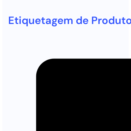
Etiquetagem de Produto