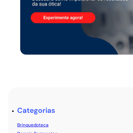
Categorias
Brinquedoteca