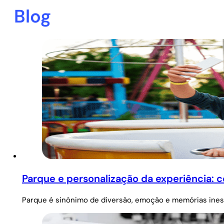
Blog
Parque e personalização da experiência: 
Parque é sinônimo de diversão, emoção e memórias inesqu