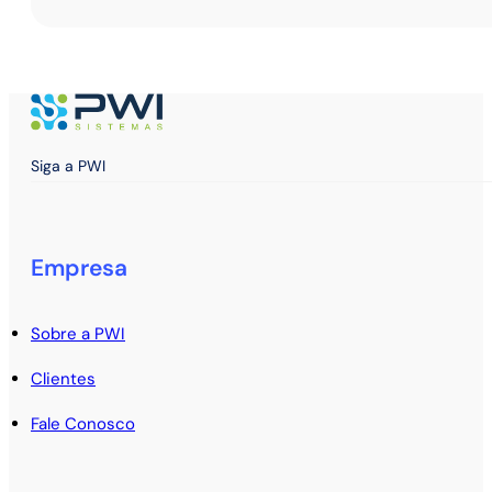
Siga a PWI
Empresa
Sobre a PWI
Clientes
Fale Conosco