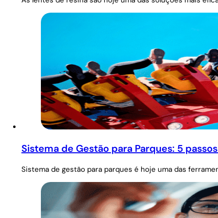
As lentes de resina são hoje uma das soluções mais efica
Sistema de Gestão para Parques: 5 passos
Sistema de gestão para parques é hoje uma das ferramen