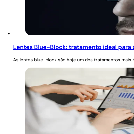
Lentes Blue-Block: tratamento ideal para 
As lentes blue-block são hoje um dos tratamentos mais 