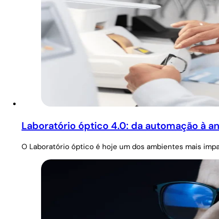
Laboratório óptico 4.0: da automação à 
O Laboratório óptico é hoje um dos ambientes mais impac