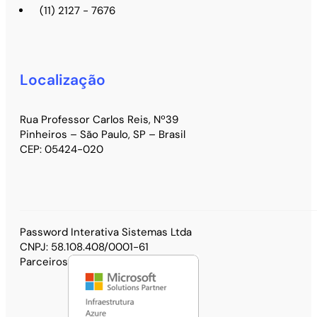
(11) 2127 - 7676
Localização
Rua Professor Carlos Reis, Nº39
Pinheiros – São Paulo, SP – Brasil
CEP: 05424-020
Password Interativa Sistemas Ltda
CNPJ: 58.108.408/0001-61
Parceiros