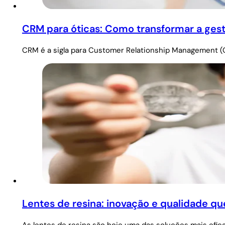
CRM para óticas: Como transformar a gestã
CRM é a sigla para Customer Relationship Management (
Lentes de resina: inovação e qualidade q