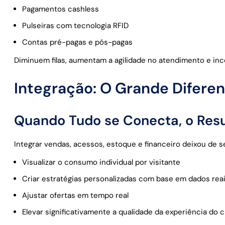
Pagamentos cashless
Pulseiras com tecnologia RFID
Contas pré-pagas e pós-pagas
Diminuem filas, aumentam a agilidade no atendimento e inc
Integração: O Grande Diferen
Quando Tudo se Conecta, o Res
Integrar vendas, acessos, estoque e financeiro deixou de s
Visualizar o consumo individual por visitante
Criar estratégias personalizadas com base em dados rea
Ajustar ofertas em tempo real
Elevar significativamente a qualidade da experiência do c