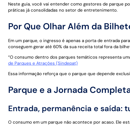
Neste guia, você vai entender como gestores de parque pod
práticas já consolidadas no setor de entretenimento.
Por Que Olhar Além da Bilhet
Em um parque, o ingresso é apenas a porta de entrada par
conseguem gerar até 60% da sua receita total fora da bilhe
“O consumo dentro dos parques temáticos representa uma fat
de Parques e Atrações (Sindepat)
Essa informação reforça que o parque que depende exclusiv
Parque e a Jornada Completa
Entrada, permanência e saída: t
O consumo em um parque não acontece por acaso. Ele está 