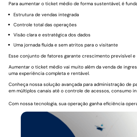
Para aumentar o ticket médio de forma sustentável, é fund
Estrutura de vendas integrada
Controle total das operações
Visão clara e estratégica dos dados
Uma jornada fluida e sem atritos para o visitante
Esse conjunto de fatores garante crescimento previsível e 
Aumentar o ticket médio vai muito além da venda de ingress
uma experiência completa e rentável.
Conheça nossa solução avançada para administração de p
em múltiplos canais até o controle de acessos, consumo inte
Com nossa tecnologia, sua operação ganha eficiência operaci