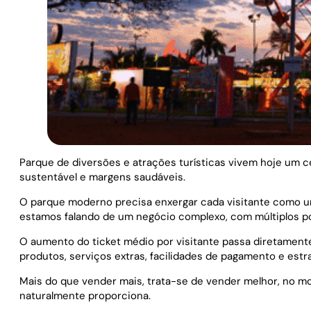
Parque de diversões e atrações turísticas vivem hoje um c
sustentável e margens saudáveis.
O parque moderno precisa enxergar cada visitante como um
estamos falando de um negócio complexo, com múltiplos po
O aumento do ticket médio por visitante passa diretamente
produtos, serviços extras, facilidades de pagamento e estr
Mais do que vender mais, trata-se de vender melhor, no 
naturalmente proporciona.