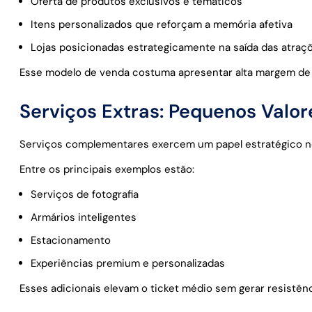
Oferta de produtos exclusivos e temáticos
Itens personalizados que reforçam a memória afetiva
Lojas posicionadas estrategicamente na saída das atraç
Esse modelo de venda costuma apresentar alta margem de l
Serviços Extras: Pequenos Valor
Serviços complementares exercem um papel estratégico no
Entre os principais exemplos estão:
Serviços de fotografia
Armários inteligentes
Estacionamento
Experiências premium e personalizadas
Esses adicionais elevam o ticket médio sem gerar resistên