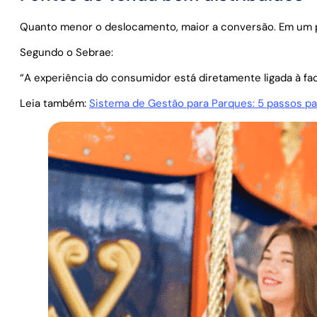
Quanto menor o deslocamento, maior a conversão. Em um p
Segundo o Sebrae:
“A experiência do consumidor está diretamente ligada à fa
Leia também:
Sistema de Gestão para Parques: 5 passos pa