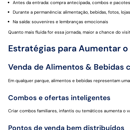
Antes da entrada: compra antecipada, combos e pacote
Durante a permanência: alimentação, bebidas, fotos, loja
Na saída: souvenires e lembranças emocionais
Quanto mais fluida for essa jornada, maior a chance do vis
Estratégias para Aumentar o
Venda de Alimentos & Bebidas c
Em qualquer parque, alimentos e bebidas representam uma d
Combos e ofertas inteligentes
Criar combos familiares, infantis ou temáticos aumenta o v
Pontos de venda bem distribuídos