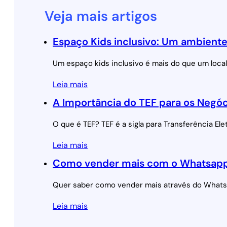
Veja mais artigos
Espaço Kids inclusivo: Um ambiente
Um espaço kids inclusivo é mais do que um loca
Leia mais
A Importância do TEF para os Negó
O que é TEF? TEF é a sigla para Transferência E
Leia mais
Como vender mais com o Whatsapp: 
Quer saber como vender mais através do Whatsa
Leia mais