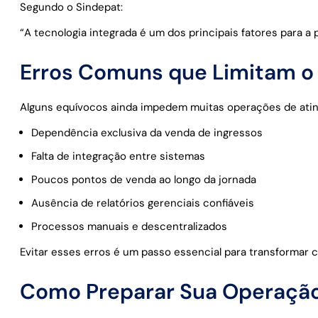
Segundo o Sindepat:
“A tecnologia integrada é um dos principais fatores para a 
Erros Comuns que Limitam o
Alguns equívocos ainda impedem muitas operações de ati
Dependência exclusiva da venda de ingressos
Falta de integração entre sistemas
Poucos pontos de venda ao longo da jornada
Ausência de relatórios gerenciais confiáveis
Processos manuais e descentralizados
Evitar esses erros é um passo essencial para transformar 
Como Preparar Sua Operação 