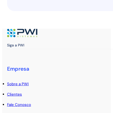
Siga a PWI
Empresa
Sobre a PWI
Clientes
Fale Conosco