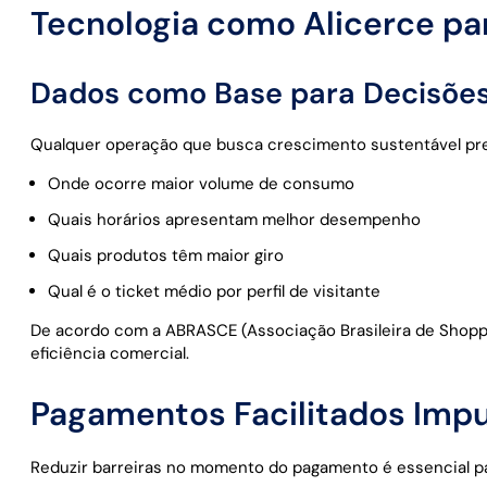
Tecnologia como Alicerce p
Dados como Base para Decisões
Qualquer operação que busca crescimento sustentável pre
Onde ocorre maior volume de consumo
Quais horários apresentam melhor desempenho
Quais produtos têm maior giro
Qual é o ticket médio por perfil de visitante
De acordo com a ABRASCE (Associação Brasileira de Shopp
eficiência comercial.
Pagamentos Facilitados Impu
Reduzir barreiras no momento do pagamento é essencial p