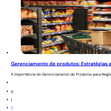
Gerenciamento de produtos: Estratégias a
A Importância do Gerenciamento de Produtos para Negóci
←
1
2