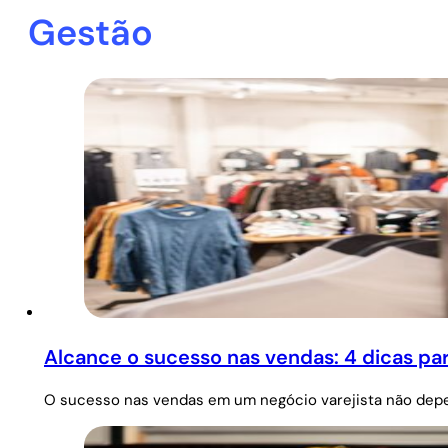
Gestão
Alcance o sucesso nas vendas: 4 dicas pa
O sucesso nas vendas em um negócio varejista não dep