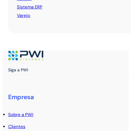
Sistema ERP
Varejo
Siga a PWI
Empresa
Sobre a PWI
Clientes