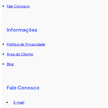
Fale Conosco
Informações
Politíca de Privacidade
Área do Cliente
Blog
Fale Conosco
E-mail