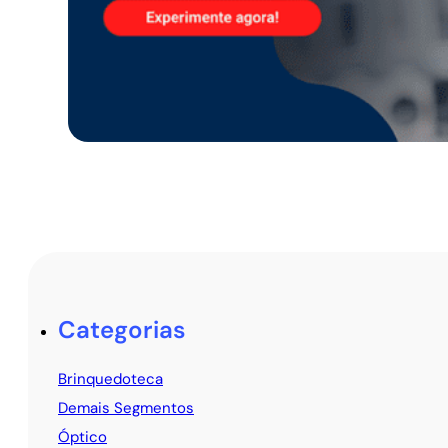
Categorias
Brinquedoteca
Demais Segmentos
Óptico