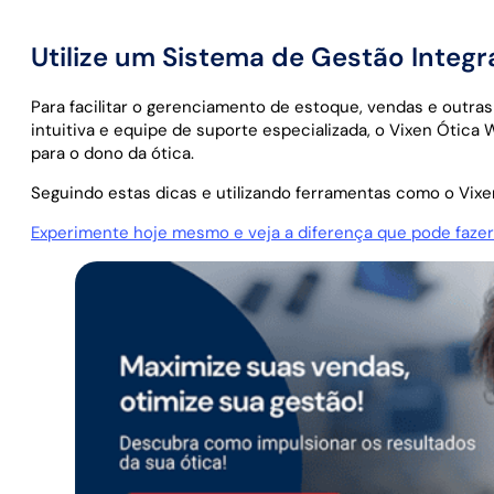
Utilize um Sistema de Gestão Integr
Para facilitar o gerenciamento de estoque, vendas e outra
intuitiva e equipe de suporte especializada, o Vixen Ótic
para o dono da ótica.
Seguindo estas dicas e utilizando ferramentas como o Vixen
Experimente hoje mesmo e veja a diferença que pode fazer