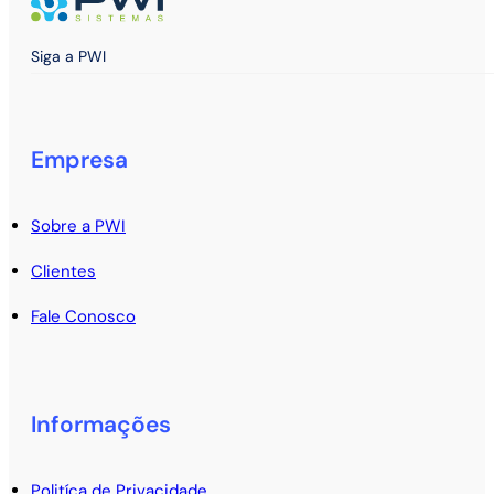
Siga a PWI
Empresa
Sobre a PWI
Clientes
Fale Conosco
Informações
Politíca de Privacidade