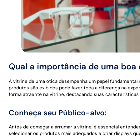
Qual a importância de uma boa 
A vitrine de uma ótica desempenha um papel fundamental n
produtos são exibidos pode fazer toda a diferença na expe
forma atraente na vitrine, destacando suas características 
Conheça seu Público-alvo:
Antes de começar a arrumar a vitrine, é essencial entende
selecionar os produtos mais adequados e criar displays que