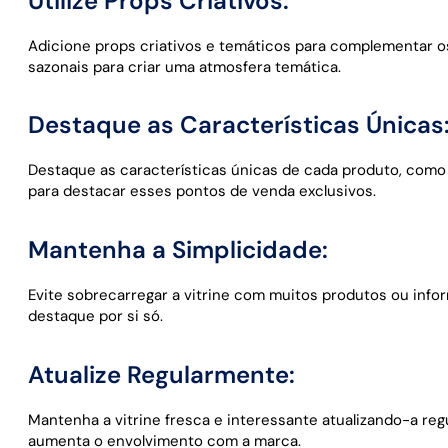
Utilize Props Criativos:
Adicione props criativos e temáticos para complementar os
sazonais para criar uma atmosfera temática.
Destaque as Características Únicas
Destaque as características únicas de cada produto, como d
para destacar esses pontos de venda exclusivos.
Mantenha a Simplicidade:
Evite sobrecarregar a vitrine com muitos produtos ou info
destaque por si só.
Atualize Regularmente:
Mantenha a vitrine fresca e interessante atualizando-a reg
aumenta o envolvimento com a marca.