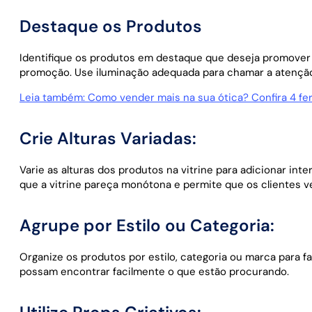
Destaque os Produtos
Identifique os produtos em destaque que deseja promover e
promoção. Use iluminação adequada para chamar a atenção
Leia também: Como vender mais na sua ótica? Confira 4 f
Crie Alturas Variadas:
Varie as alturas dos produtos na vitrine para adicionar inte
que a vitrine pareça monótona e permite que os clientes v
Agrupe por Estilo ou Categoria:
Organize os produtos por estilo, categoria ou marca para f
possam encontrar facilmente o que estão procurando.