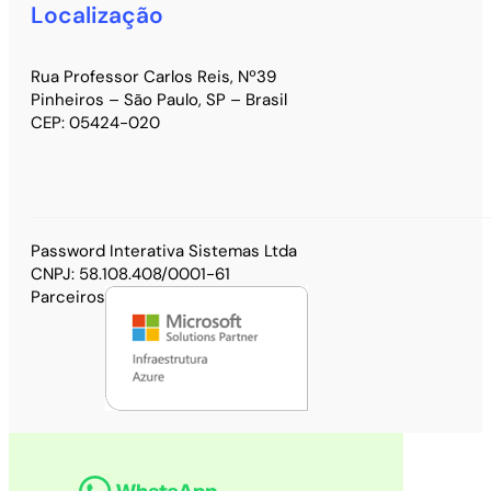
Localização
Rua Professor Carlos Reis, Nº39
Pinheiros – São Paulo, SP – Brasil
CEP: 05424-020
Password Interativa Sistemas Ltda
CNPJ: 58.108.408/0001-61
Parceiros