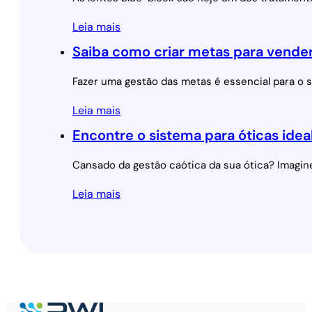
Leia mais
Saiba como criar metas para vender
Fazer uma gestão das metas é essencial para o 
Leia mais
Encontre o sistema para óticas idea
Cansado da gestão caótica da sua ótica? Imagine
Leia mais