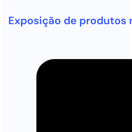
Exposição de produtos na